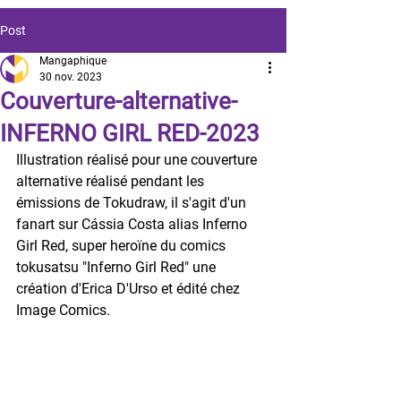
Post
Mangaphique
30 nov. 2023
Couverture-alternative-
INFERNO GIRL RED-2023
Illustration réalisé pour une couverture 
alternative réalisé pendant les 
émissions de Tokudraw, il s'agit d'un 
fanart sur Cássia Costa alias Inferno 
Girl Red, super heroïne du comics 
tokusatsu "Inferno Girl Red" une 
création d'Erica D'Urso et édité chez 
Image Comics.