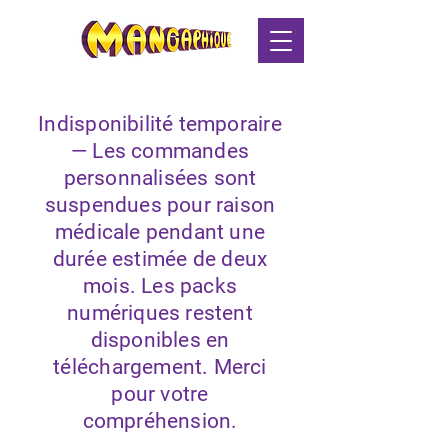
Indisponibilité temporaire
— Les commandes
personnalisées sont
suspendues pour raison
médicale pendant une
durée estimée de deux
mois. Les packs
numériques restent
disponibles en
téléchargement. Merci
pour votre
compréhension.