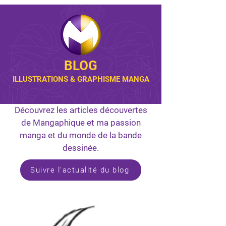
BLOG
ILLUSTRATIONS & GRAPHISME MANGA
Découvrez les articles découvertes
de Mangaphique et ma passion
manga et du monde de la bande
dessinée.
Suivre l'actualité du blog