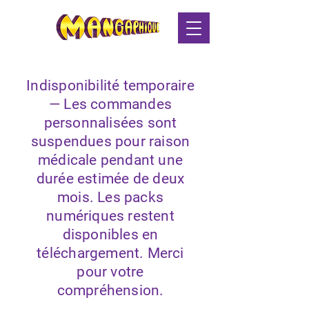
Indisponibilité temporaire
— Les commandes
personnalisées sont
suspendues pour raison
médicale pendant une
durée estimée de deux
mois. Les packs
numériques restent
disponibles en
téléchargement. Merci
pour votre
compréhension.