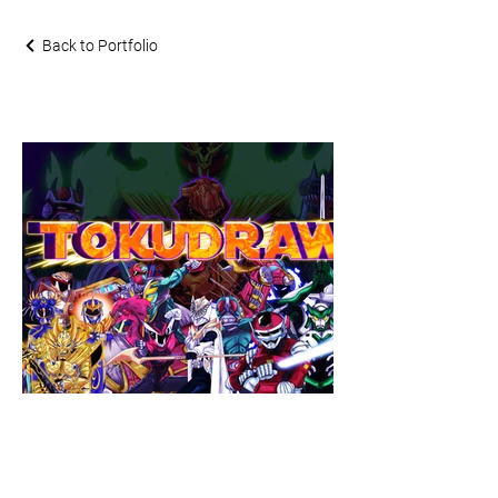
Back to Portfolio