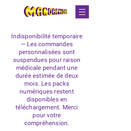
Indisponibilité temporaire
— Les commandes
personnalisées sont
suspendues pour raison
médicale pendant une
durée estimée de deux
mois. Les packs
numériques restent
disponibles en
téléchargement. Merci
pour votre
compréhension.