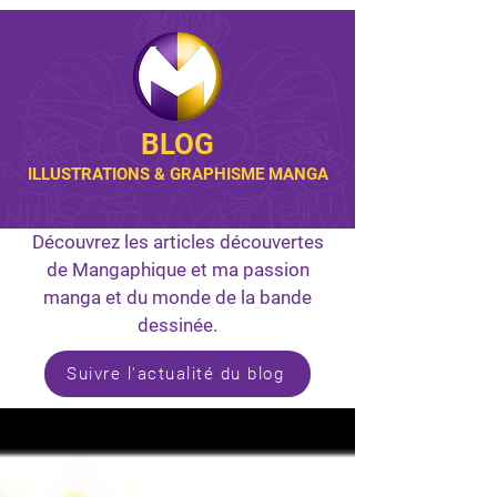
BLOG
ILLUSTRATIONS & GRAPHISME MANGA
Découvrez les articles découvertes
de Mangaphique et ma passion
manga et du monde de la bande
dessinée.
Suivre l'actualité du blog