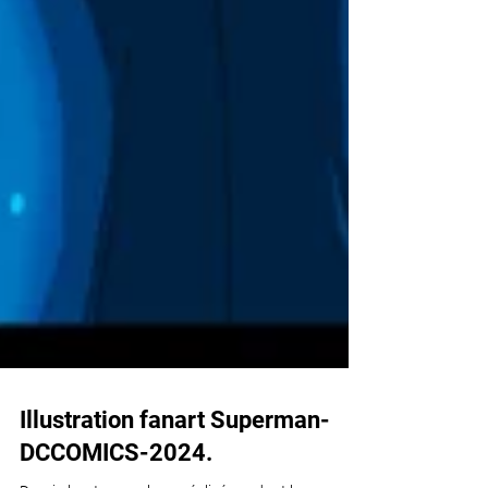
Illustration fanart Superman-