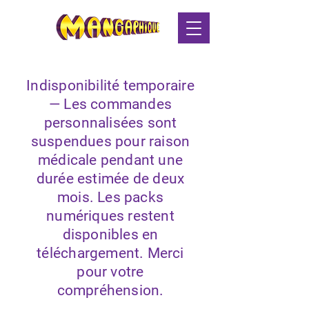
Indisponibilité temporaire
— Les commandes
personnalisées sont
suspendues pour raison
médicale pendant une
durée estimée de deux
mois. Les packs
numériques restent
disponibles en
téléchargement. Merci
pour votre
compréhension.