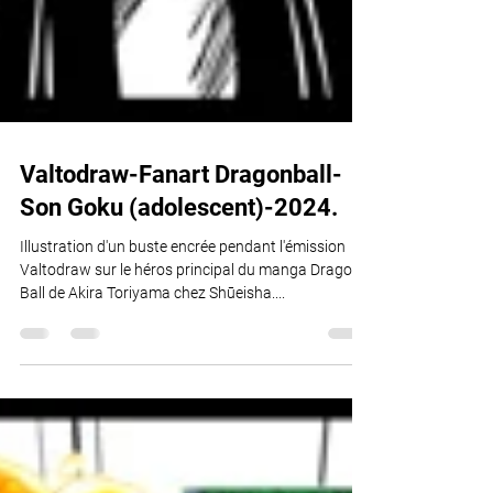
Valtodraw-Fanart Dragonball-
Son Goku (adolescent)-2024.
Illustration d'un buste encrée pendant l'émission
Valtodraw sur le héros principal du manga Dragon
Ball de Akira Toriyama chez Shūeisha....