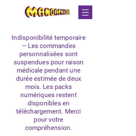
Indisponibilité temporaire
— Les commandes
personnalisées sont
suspendues pour raison
médicale pendant une
durée estimée de deux
mois. Les packs
numériques restent
disponibles en
téléchargement. Merci
pour votre
compréhension.