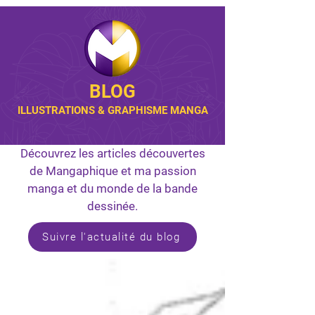
BLOG
ILLUSTRATIONS & GRAPHISME MANGA
Découvrez les articles découvertes
de Mangaphique et ma passion
manga et du monde de la bande
dessinée.
Suivre l'actualité du blog