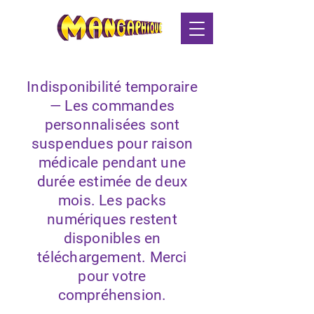
Indisponibilité temporaire
— Les commandes
personnalisées sont
suspendues pour raison
médicale pendant une
durée estimée de deux
mois. Les packs
numériques restent
disponibles en
téléchargement. Merci
pour votre
compréhension.