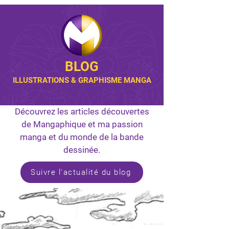
BLOG
ILLUSTRATIONS & GRAPHISME MANGA
Découvrez les articles découvertes
de Mangaphique et ma passion
manga et du monde de la bande
dessinée.
Suivre l'actualité du blog