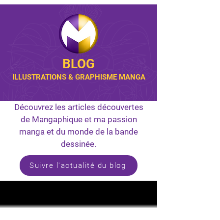
BLOG
ILLUSTRATIONS & GRAPHISME MANGA
Découvrez les articles découvertes
de Mangaphique et ma passion
manga et du monde de la bande
dessinée.
Suivre l'actualité du blog