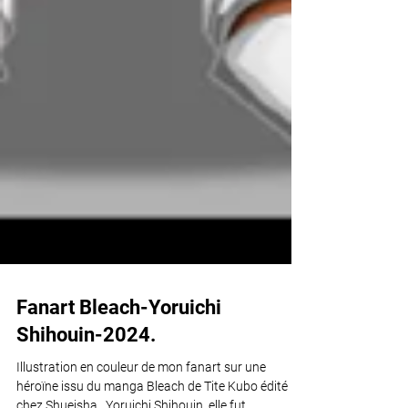
Fanart Bleach-Yoruichi
Shihouin-2024.
Illustration en couleur de mon fanart sur une