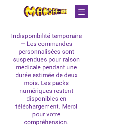
Indisponibilité temporaire
— Les commandes
personnalisées sont
suspendues pour raison
médicale pendant une
durée estimée de deux
mois. Les packs
numériques restent
disponibles en
téléchargement. Merci
pour votre
compréhension.