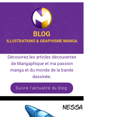
BLOG
ILLUSTRATIONS & GRAPHISME MANGA
Découvrez les articles découvertes
de Mangaphique et ma passion
manga et du monde de la bande
dessinée.
Suivre l'actualité du blog