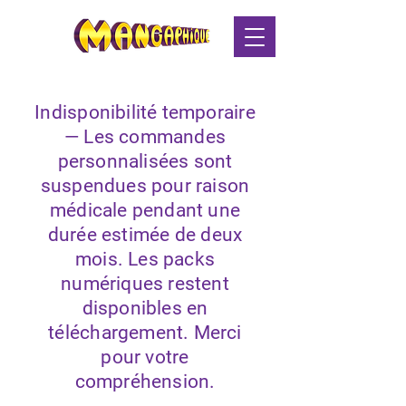
Indisponibilité temporaire
— Les commandes
personnalisées sont
suspendues pour raison
médicale pendant une
durée estimée de deux
mois. Les packs
numériques restent
disponibles en
téléchargement. Merci
pour votre
compréhension.