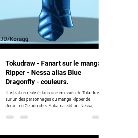
Tokudraw - Fanart sur le manga
Ripper - Nessa alias Blue
Dragonfly - couleurs.
Illustration réalisé dans une émission de Tokudraw
sur un des personnages du manga Ripper de
Jeronimo Cejudo chez Ankama édition, Nessa,...