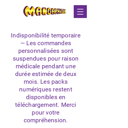
Indisponibilité temporaire
— Les commandes
personnalisées sont
suspendues pour raison
médicale pendant une
durée estimée de deux
mois. Les packs
numériques restent
disponibles en
téléchargement. Merci
pour votre
compréhension.