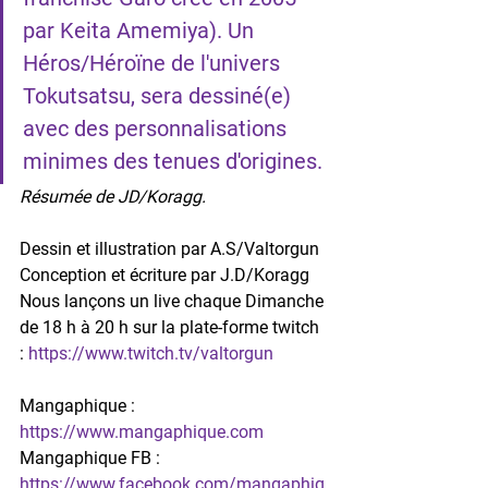
par Keita Amemiya). Un 
Héros/Héroïne de l'univers 
Tokutsatsu, sera dessiné(e) 
avec des personnalisations 
minimes des tenues d'origines.
Résumée de JD/Koragg.
Dessin et illustration par A.S/Valtorgun
Conception et écriture par J.D/Koragg
Nous lançons un live chaque Dimanche 
de 18 h à 20 h sur la plate-forme twitch 
: 
https://www.twitch.tv/valtorgun
Mangaphique : 
https://www.mangaphique.com
Mangaphique FB : 
https://www.facebook.com/mangaphiq