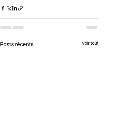
Voir tout
Posts récents