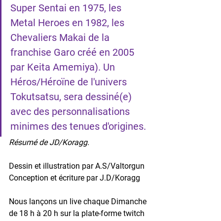
Super Sentai en 1975, les 
Metal Heroes en 1982, les 
Chevaliers Makai de la 
franchise Garo créé en 2005 
par Keita Amemiya). Un 
Héros/Héroïne de l'univers 
Tokutsatsu, sera dessiné(e) 
avec des personnalisations 
minimes des tenues d'origines.
Résumé de JD/Koragg.
Dessin et illustration par A.S/Valtorgun
Conception et écriture par J.D/Koragg
Nous lançons un live chaque Dimanche 
de 18 h à 20 h sur la plate-forme twitch 