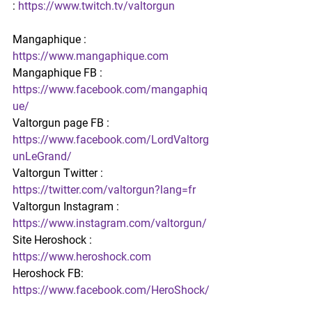
: 
https://www.twitch.tv/valtorgun
Mangaphique : 
https://www.mangaphique.com
Mangaphique FB : 
https://www.facebook.com/mangaphiq
ue/
Valtorgun page FB : 
https://www.facebook.com/LordValtorg
unLeGrand/
Valtorgun Twitter : 
https://twitter.com/valtorgun?lang=fr
Valtorgun Instagram : 
https://www.instagram.com/valtorgun/
Site Heroshock : 
https://www.heroshock.com
Heroshock FB: 
https://www.facebook.com/HeroShock/