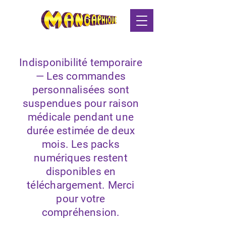
Indisponibilité temporaire
— Les commandes
personnalisées sont
suspendues pour raison
médicale pendant une
durée estimée de deux
mois. Les packs
numériques restent
disponibles en
téléchargement. Merci
pour votre
compréhension.