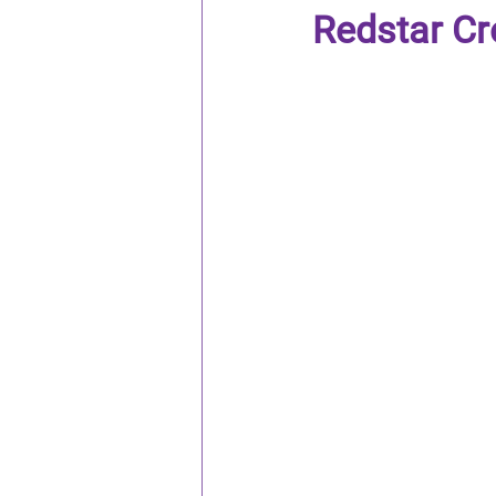
Redstar C