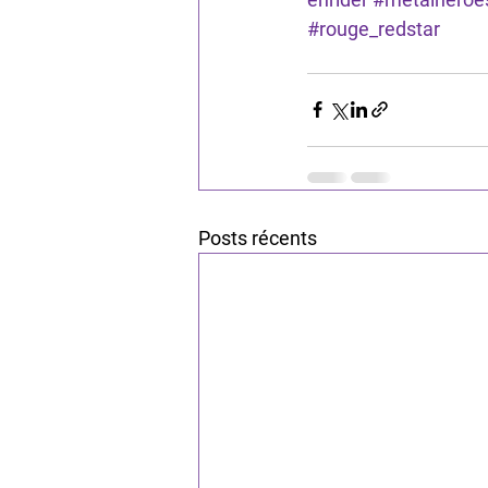
#rouge_redstar
Posts récents