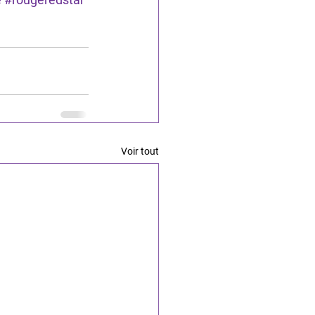
Voir tout