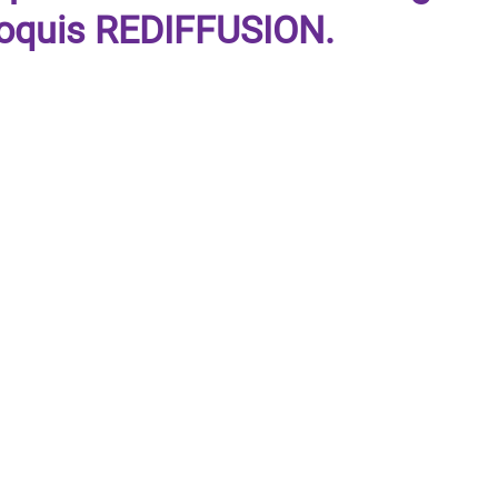
roquis REDIFFUSION.