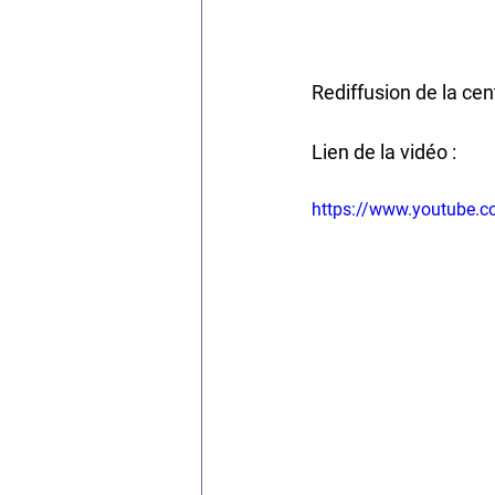
Rediffusion de la ce
Lien de la vidéo :
https://www.youtube