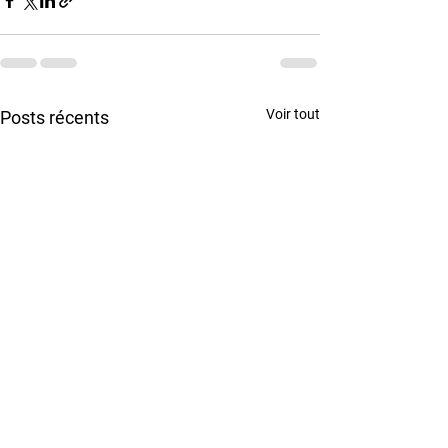
Voir tout
Posts récents