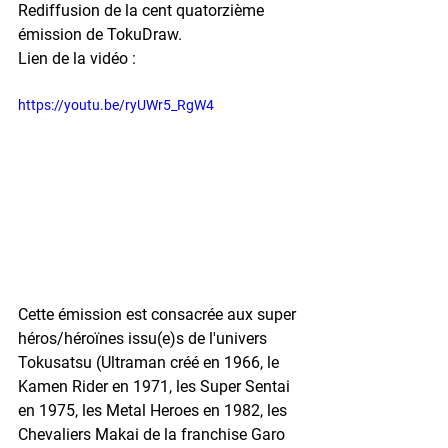
Rediffusion de la cent quatorzième 
émission de TokuDraw.
Lien de la vidéo : 
https://youtu.be/ryUWr5_RgW4
Cette émission est consacrée aux super 
héros/héroïnes issu(e)s de l'univers 
Tokusatsu (Ultraman créé en 1966, le 
Kamen Rider en 1971, les Super Sentai 
en 1975, les Metal Heroes en 1982, les 
Chevaliers Makai de la franchise Garo 