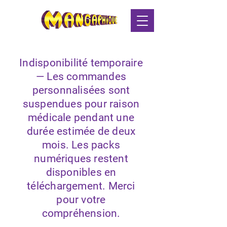
Indisponibilité temporaire
— Les commandes
personnalisées sont
suspendues pour raison
médicale pendant une
durée estimée de deux
mois. Les packs
numériques restent
disponibles en
téléchargement. Merci
pour votre
compréhension.