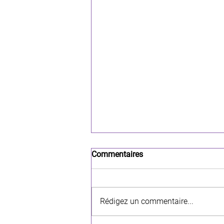
Commentaires
Rédigez un commentaire...