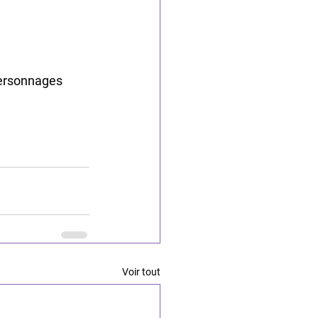
personnages 
Voir tout